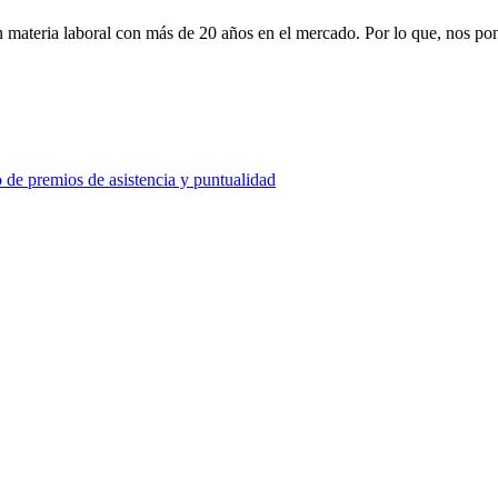
ateria laboral con más de 20 años en el mercado. Por lo que, nos pone
 de premios de asistencia y puntualidad