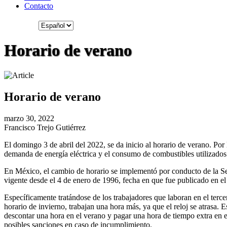
Contacto
Horario de verano
Horario de verano
marzo 30, 2022
Francisco Trejo Gutiérrez
El domingo 3 de abril del 2022, se da inicio al horario de verano. Por
demanda de energía eléctrica y el consumo de combustibles utilizados
En México, el cambio de horario se implementó por conducto de la Sec
vigente desde el 4 de enero de 1996, fecha en que fue publicado en el
Específicamente tratándose de los trabajadores que laboran en el terce
horario de invierno, trabajan una hora más, ya que el reloj se atrasa.
descontar una hora en el verano y pagar una hora de tiempo extra en el
posibles sanciones en caso de incumplimiento.