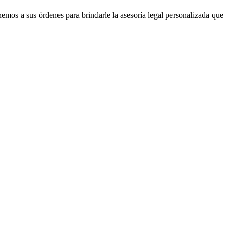
mos a sus órdenes para brindarle la asesoría legal personalizada que